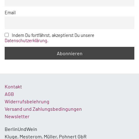
Email
Indem Du fortfährst, akzeptierst Du unsere
Datenschutzerklärung
.
Kontakt
AGB
Widerrufsbelehrung
Versand und Zahlungsbedingungen
Newsletter
BerlinUndWein
Kluge, Mesterom, Müller, Pohnert GbR