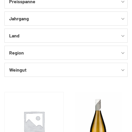
Preisspanne
Jahrgang
Land
Region
Weingut