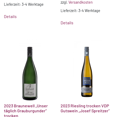
zzgl.
Versandkosten
Lieferzeit:
3-4 Werktage
Lieferzeit:
3-4 Werktage
Details
Details
2023 Braunewell „Unser
2023 Riesling trocken VDP
täglich Grauburgunder“
Gutswein „Josef Spreitzer“
trocken