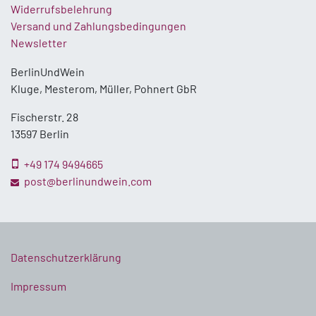
Widerrufsbelehrung
Versand und Zahlungsbedingungen
Newsletter
BerlinUndWein
Kluge, Mesterom, Müller, Pohnert GbR
Fischerstr. 28
13597 Berlin
+49 174 9494665
post@berlinundwein.com
Datenschutzerklärung
Impressum