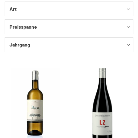
Art
Preisspanne
Jahrgang