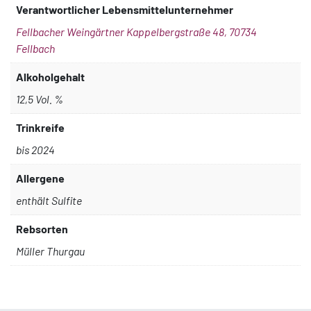
Verantwortlicher Lebensmittelunternehmer
Fellbacher Weingärtner Kappelbergstraße 48, 70734
Fellbach
Alkoholgehalt
12,5 Vol. %
Trinkreife
bis 2024
Allergene
enthält Sulfite
Rebsorten
Müller Thurgau