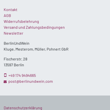
Kontakt
AGB
Widerrufsbelehrung
Versand und Zahlungsbedingungen
Newsletter
BerlinUndWein
Kluge, Mesterom, Müller, Pohnert GbR
Fischerstr. 28
13597 Berlin
+49 174 9494665
post@berlinundwein.com
Datenschutzerklärung