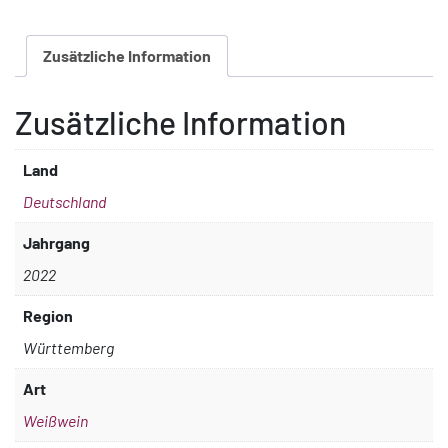
Literflasche
Menge
Zusätzliche Information
Zusätzliche Information
Land
Deutschland
Jahrgang
2022
Region
Württemberg
Art
Weißwein