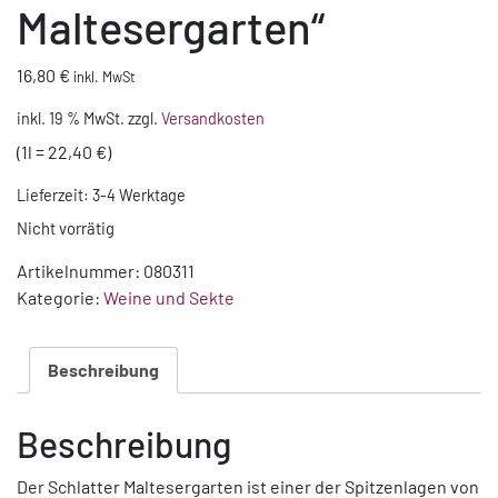
Maltesergarten“
16,80
€
inkl. MwSt
inkl. 19 % MwSt.
zzgl.
Versandkosten
(1l = 22,40 €)
Lieferzeit:
3-4 Werktage
Nicht vorrätig
Artikelnummer:
080311
Kategorie:
Weine und Sekte
Beschreibung
Beschreibung
Der Schlatter Maltesergarten ist einer der Spitzenlagen von