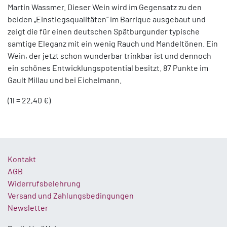
Martin Wassmer. Dieser Wein wird im Gegensatz zu den
beiden „Einstiegsqualitäten“ im Barrique ausgebaut und
zeigt die für einen deutschen Spätburgunder typische
samtige Eleganz mit ein wenig Rauch und Mandeltönen. Ein
Wein, der jetzt schon wunderbar trinkbar ist und dennoch
ein schönes Entwicklungspotential besitzt. 87 Punkte im
Gault Millau und bei Eichelmann.
(1l = 22,40 €)
Kontakt
AGB
Widerrufsbelehrung
Versand und Zahlungsbedingungen
Newsletter