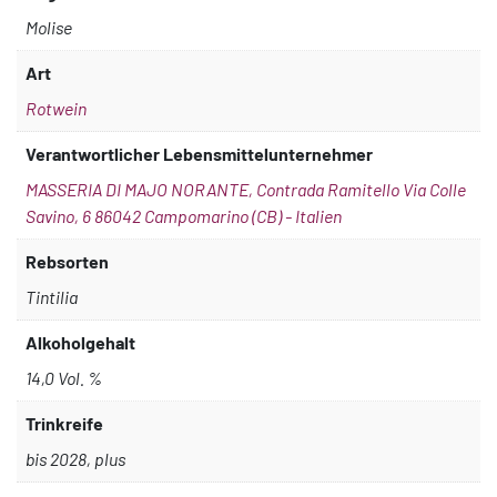
Molise
Art
Rotwein
Verantwortlicher Lebensmittelunternehmer
MASSERIA DI MAJO NORANTE, Contrada Ramitello Via Colle
Savino, 6 86042 Campomarino (CB) - Italien
Rebsorten
Tintilia
Alkoholgehalt
14,0 Vol. %
Trinkreife
bis 2028, plus