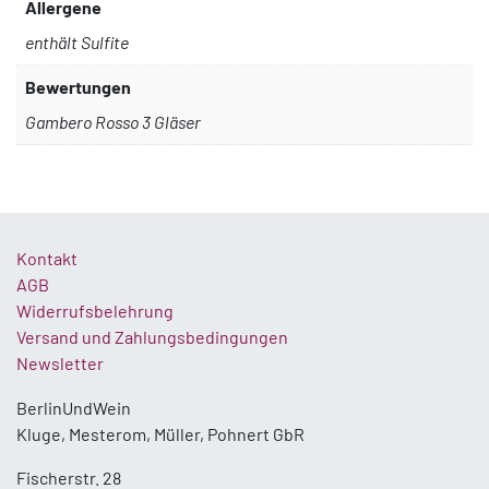
Allergene
enthält Sulfite
Bewertungen
Gambero Rosso 3 Gläser
Kontakt
AGB
Widerrufsbelehrung
Versand und Zahlungsbedingungen
Newsletter
BerlinUndWein
Kluge, Mesterom, Müller, Pohnert GbR
Fischerstr. 28