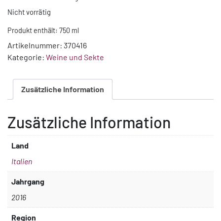
Nicht vorrätig
Produkt enthält: 750
ml
Artikelnummer:
370416
Kategorie:
Weine und Sekte
Zusätzliche Information
Zusätzliche Information
Land
Italien
Jahrgang
2016
Region