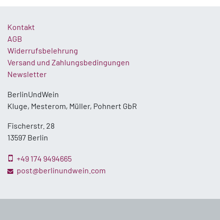
Kontakt
AGB
Widerrufsbelehrung
Versand und Zahlungsbedingungen
Newsletter
BerlinUndWein
Kluge, Mesterom, Müller, Pohnert GbR
Fischerstr. 28
13597 Berlin
+49 174 9494665
post@berlinundwein.com