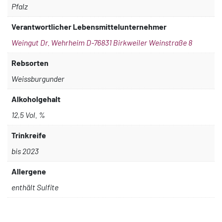
Pfalz
Verantwortlicher Lebensmittelunternehmer
Weingut Dr. Wehrheim D-76831 Birkweiler Weinstraße 8
Rebsorten
Weissburgunder
Alkoholgehalt
12,5 Vol. %
Trinkreife
bis 2023
Allergene
enthält Sulfite