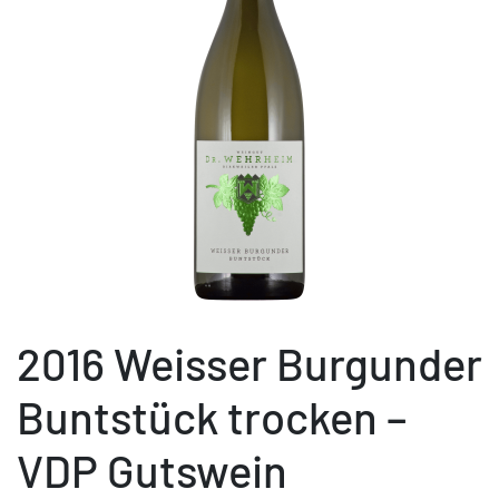
2016 Weisser Burgunder
Buntstück trocken –
VDP Gutswein