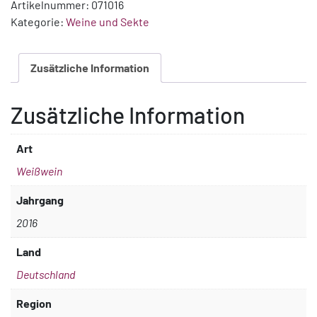
Artikelnummer:
071016
Kategorie:
Weine und Sekte
Zusätzliche Information
Zusätzliche Information
Art
Weißwein
Jahrgang
2016
Land
Deutschland
Region