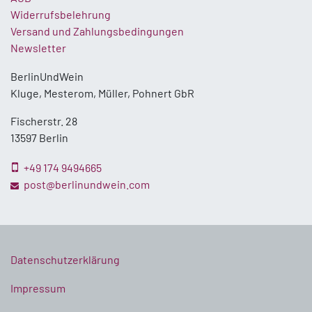
Widerrufsbelehrung
Versand und Zahlungsbedingungen
Newsletter
BerlinUndWein
Kluge, Mesterom, Müller, Pohnert GbR
Fischerstr. 28
13597 Berlin
+49 174 9494665
post@berlinundwein.com
Datenschutzerklärung
Impressum