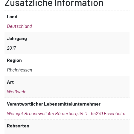
Zusätzliche Information
Land
Deutschland
Jahrgang
2017
Region
Rheinhessen
Art
Weißwein
Verantwortlicher Lebensmittelunternehmer
Weingut Braunewell Am Römerberg 34 D - 55270 Essenheim
Rebsorten