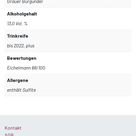
Grauer Burgunder
Alkoholgehalt
13,0 Vol. %
Trinkreife
bis 2022, plus
Bewertungen
Eichelmann 88/100
Allergene
enthält Sulfite
Kontakt
AGB