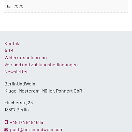
bis 2020
Kontakt
AGB
Widerrufsbelehrung
Versand und Zahlungsbedingungen
Newsletter
BerlinUndWein
Kluge, Mesterom, Müller, Pohnert GbR
Fischerstr. 28
13597 Berlin
+49 174 9494665
post@berlinundwein.com