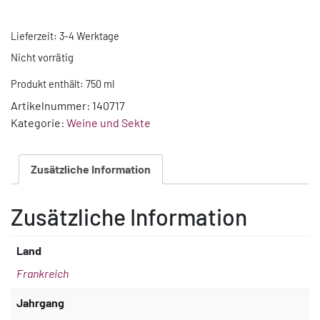
Lieferzeit:
3-4 Werktage
Nicht vorrätig
Produkt enthält: 750
ml
Artikelnummer:
140717
Kategorie:
Weine und Sekte
Zusätzliche Information
Zusätzliche Information
Land
Frankreich
Jahrgang