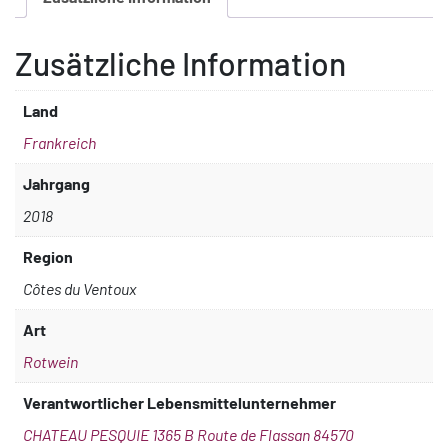
Zusätzliche Information
Land
Frankreich
Jahrgang
2018
Region
Côtes du Ventoux
Art
Rotwein
Verantwortlicher Lebensmittelunternehmer
CHATEAU PESQUIE 1365 B Route de Flassan 84570