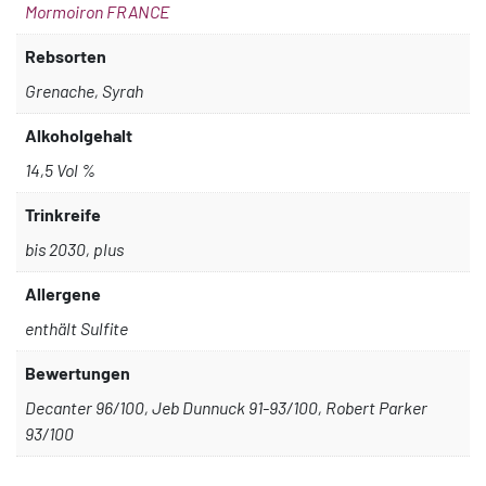
Mormoiron FRANCE
Rebsorten
Grenache, Syrah
Alkoholgehalt
14,5 Vol %
Trinkreife
bis 2030, plus
Allergene
enthält Sulfite
Bewertungen
Decanter 96/100, Jeb Dunnuck 91-93/100, Robert Parker
93/100