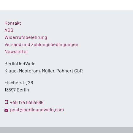
Kontakt
AGB
Widerrufsbelehrung
Versand und Zahlungsbedingungen
Newsletter
BerlinUndWein
Kluge, Mesterom, Müller, Pohnert GbR
Fischerstr. 28
13597 Berlin
+49 174 9494665
post@berlinundwein.com