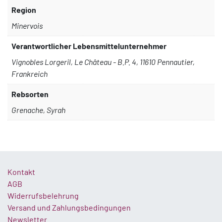
Region
Minervois
Verantwortlicher Lebensmittelunternehmer
Vignobles Lorgeril, Le Château - B.P. 4, 11610 Pennautier,
Frankreich
Rebsorten
Grenache, Syrah
Kontakt
AGB
Widerrufsbelehrung
Versand und Zahlungsbedingungen
Newsletter