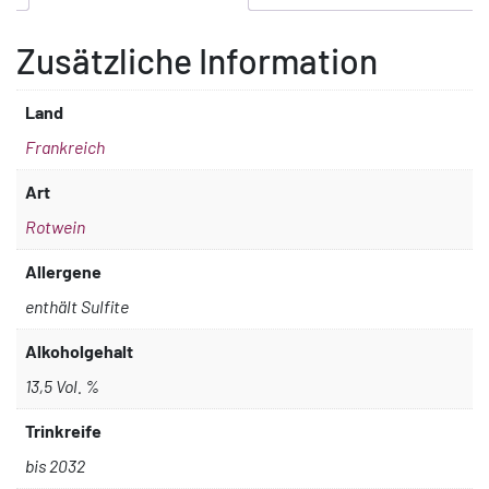
Zusätzliche Information
Land
Frankreich
Art
Rotwein
Allergene
enthält Sulfite
Alkoholgehalt
13,5 Vol. %
Trinkreife
bis 2032