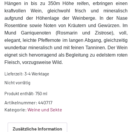
Hängen in bis zu 350m Höhe reifen, erbringen einen
kraftvollen Wein, gleichwohl frisch und mineralisch
aufgrund der Höhenlage der Weinberge. In der Nase
Rosentöne sowie Noten von Kräutern und Gewürzen. Im
Mund Garriquenoten (Rosmarin und Zistrose), voll,
elegant, leichte Pfeffernote im langen Abgang, gleichzeitig
wunderbar mineralisch und mit feinen Tanninen. Der Wein
eignet sich hervorragend als Begleitung zu edelstem roten
Fleisch, vorzugsweise Wild.
Lieferzeit:
3-4 Werktage
Nicht vorrätig
Produkt enthält: 750
ml
Artikelnummer:
440717
Kategorie:
Weine und Sekte
Zusätzliche Information