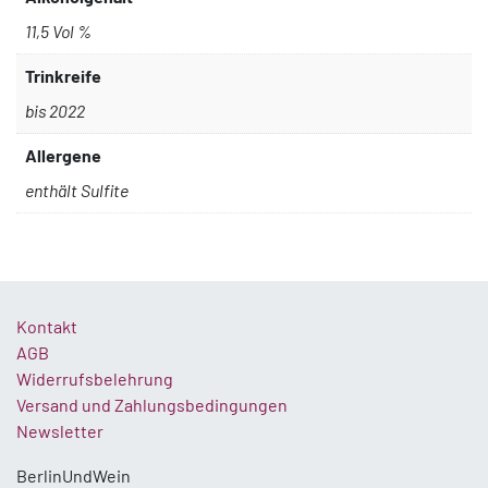
11,5 Vol %
Trinkreife
bis 2022
Allergene
enthält Sulfite
Kontakt
AGB
Widerrufsbelehrung
Versand und Zahlungsbedingungen
Newsletter
BerlinUndWein