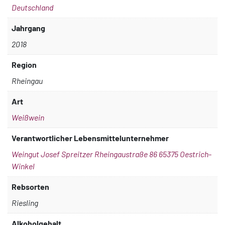
Deutschland
Jahrgang
2018
Region
Rheingau
Art
Weißwein
Verantwortlicher Lebensmittelunternehmer
Weingut Josef Spreitzer Rheingaustraße 86 65375 Oestrich-
Winkel
Rebsorten
Riesling
Alkoholgehalt