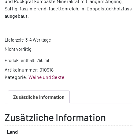
und Rückgrat kompakte Mineralität mit langem Abgang.
Saftig, faszinierend, facettenreich. Im Doppelstückholzfass
ausgebaut.
Lieferzeit:
3-4 Werktage
Nicht vorrätig
Produkt enthält: 750
ml
Artikelnummer:
010918
Kategorie:
Weine und Sekte
Zusätzliche Information
Zusätzliche Information
Land