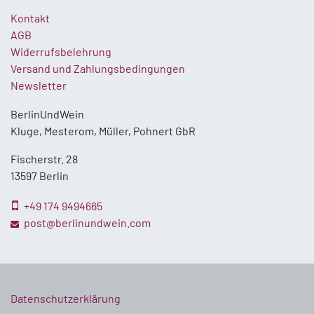
Kontakt
AGB
Widerrufsbelehrung
Versand und Zahlungsbedingungen
Newsletter
BerlinUndWein
Kluge, Mesterom, Müller, Pohnert GbR
Fischerstr. 28
13597 Berlin
+49 174 9494665
post@berlinundwein.com
Datenschutzerklärung