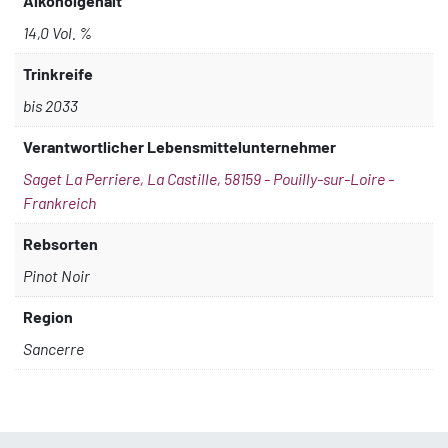
Alkoholgehalt
14,0 Vol. %
Trinkreife
bis 2033
Verantwortlicher Lebensmittelunternehmer
Saget La Perriere, La Castille, 58159 - Pouilly-sur-Loire -
Frankreich
Rebsorten
Pinot Noir
Region
Sancerre