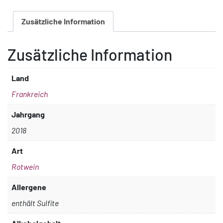
Terres
Zusätzliche Information
Blanches
Menge
Zusätzliche Information
Land
Frankreich
Jahrgang
2018
Art
Rotwein
Allergene
enthält Sulfite