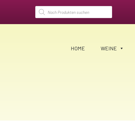
Products
search
HOME
WEINE