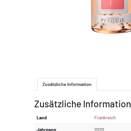
Zusätzliche Information
Zusätzliche Information
Land
Frankreich
Jahrgang
2020