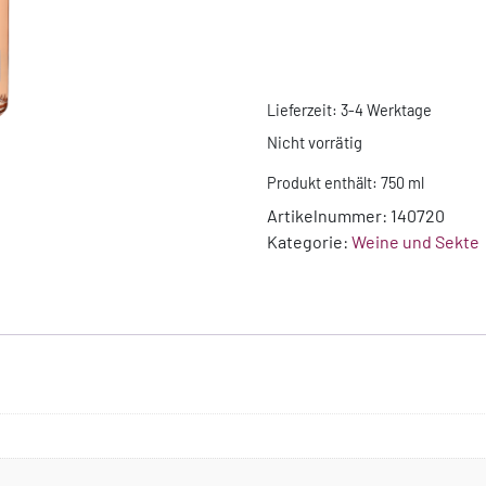
Lieferzeit:
3-4 Werktage
Nicht vorrätig
Produkt enthält: 750
ml
Artikelnummer:
140720
Kategorie:
Weine und Sekte