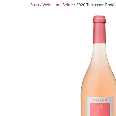
Start
/
Weine und Sekte
/ 2020 Terrasses Rosé