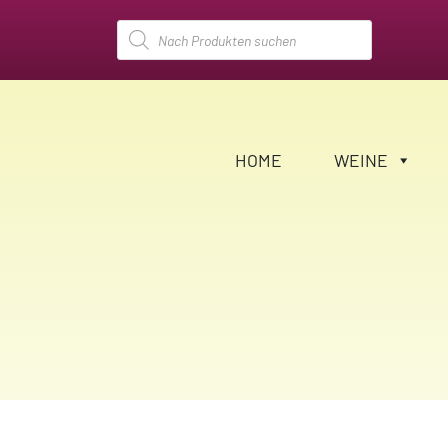
Products
search
HOME
WEINE