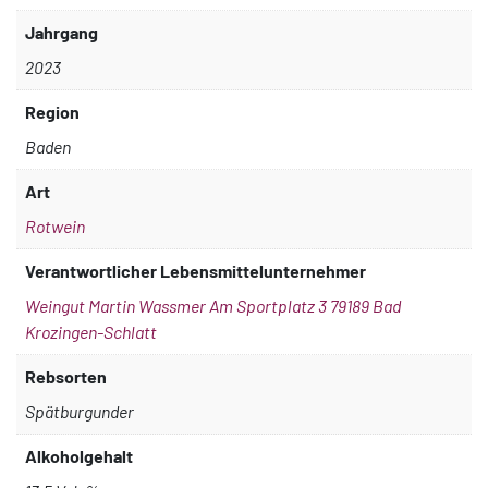
Jahrgang
2023
Region
Baden
Art
Rotwein
Verantwortlicher Lebensmittelunternehmer
Weingut Martin Wassmer Am Sportplatz 3 79189 Bad
Krozingen-Schlatt
Rebsorten
Spätburgunder
Alkoholgehalt