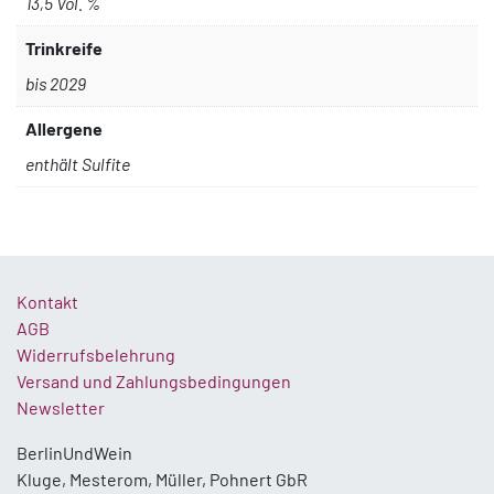
13,5 Vol. %
Trinkreife
bis 2029
Allergene
enthält Sulfite
Kontakt
AGB
Widerrufsbelehrung
Versand und Zahlungsbedingungen
Newsletter
BerlinUndWein
Kluge, Mesterom, Müller, Pohnert GbR