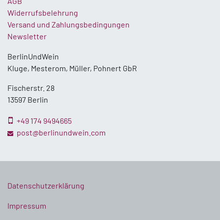
AGB
Widerrufsbelehrung
Versand und Zahlungsbedingungen
Newsletter
BerlinUndWein
Kluge, Mesterom, Müller, Pohnert GbR
Fischerstr. 28
13597 Berlin
+49 174 9494665
post@berlinundwein.com
Datenschutzerklärung
Impressum