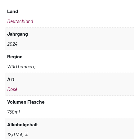
Land
Deutschland
Jahrgang
2024
Region
Württemberg
Art
Rosè
Volumen Flasche
750ml
Alkoholgehalt
12,0 Vol. %