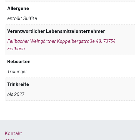
Allergene
enthält Sulfite
Verantwortlicher Lebensmittelunternehmer
Fellbacher Weingärtner Kappelbergstraße 48, 70734
Fellbach
Rebsorten
Trollinger
Trinkreife
bis 2027
Kontakt