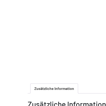
Zusätzliche Information
Zusätzliche Information