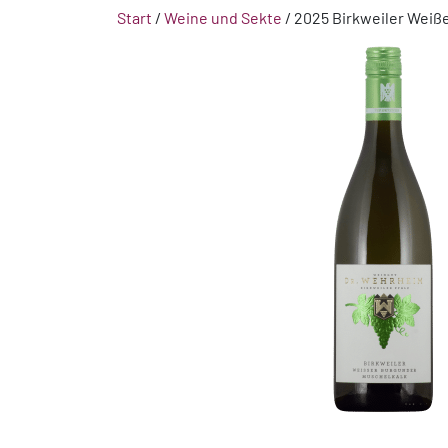
Start
/
Weine und Sekte
/ 2025 Birkweiler Weiß