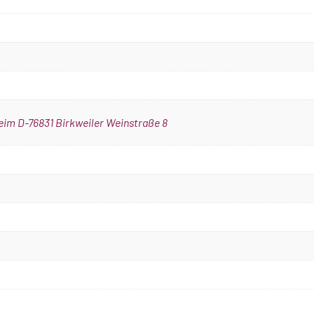
eim D-76831 Birkweiler Weinstraße 8