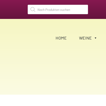
Products
search
HOME
WEINE