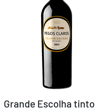
Grande Escolha tinto