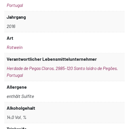
Portugal
Jahrgang
2016
Art
Rotwein
Verantwortlicher Lebensmittelunternehmer
Herdade de Pegas Claros, 2985-120 Santo Isidro de Pegões,
Portugal
Allergene
enthält Sulfite
Alkoholgehalt
14,0 Vol. %
Trinkreife