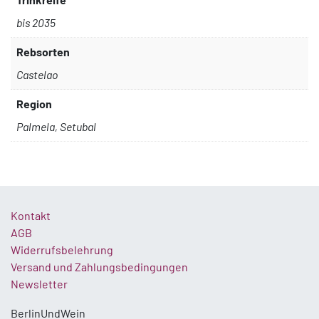
bis 2035
Rebsorten
Castelao
Region
Palmela, Setubal
Kontakt
AGB
Widerrufsbelehrung
Versand und Zahlungsbedingungen
Newsletter
BerlinUndWein