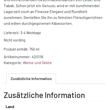
Tabak. Schon jetzt ein Genuss, wird er mit zunehmender
Lagerzeit noch an Finesse Eleganz und Rundheit
zunehmen. Genießen Sie ihn zu feinsten Fleischgerichten
und edlen durchgegorenen Käsesorten.
Lieferzeit:
3-4 Werktage
Nicht vorrätig
Produkt enthält: 750
ml
Artikelnummer:
420116
Kategorie:
Weine und Sekte
Zusätzliche Information
Zusätzliche Information
Land