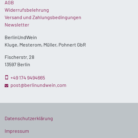
AGB
Widerrufsbelehrung
Versand und Zahlungsbedingungen
Newsletter
BerlinUndWein
Kluge, Mesterom, Müller, Pohnert GbR
Fischerstr. 28
13597 Berlin
+49 174 9494665
post@berlinundwein.com
Datenschutzerklärung
Impressum