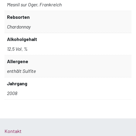
Mesnil sur Oger, Frankreich
Rebsorten
Chardonnay
Alkoholgehalt
12,5 Vol. %
Allergene
enthält Sulfite
Jahrgang
2008
Kontakt