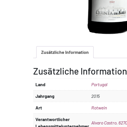
Zusätzliche Information
Zusätzliche Information
Land
Portugal
Jahrgang
2015
Art
Rotwein
Verantwortlicher
Alvaro Castro, 6270
Lebensmittelunternehmer