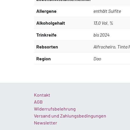
Allergene
enthält Sulfite
Alkoholgehalt
13,0 Vol. %
Trinkreife
bis 2024
Rebsorten
Alfrocheiro, Tinta 
Region
Dao
Kontakt
AGB
Widerrufsbelehrung
Versand und Zahlungsbedingungen
Newsletter