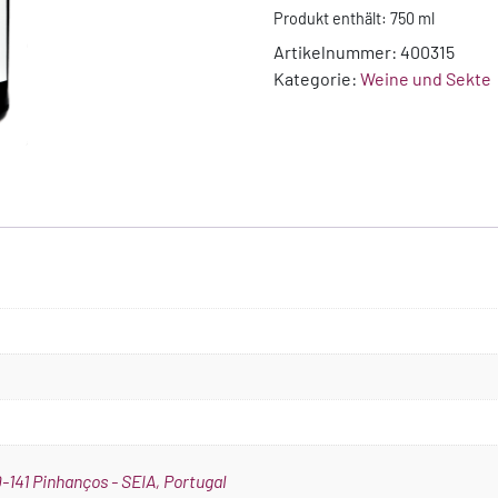
Produkt enthält: 750
ml
Artikelnummer:
400315
Kategorie:
Weine und Sekte
-141 Pinhanços - SEIA, Portugal