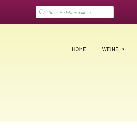
Products
search
HOME
WEINE