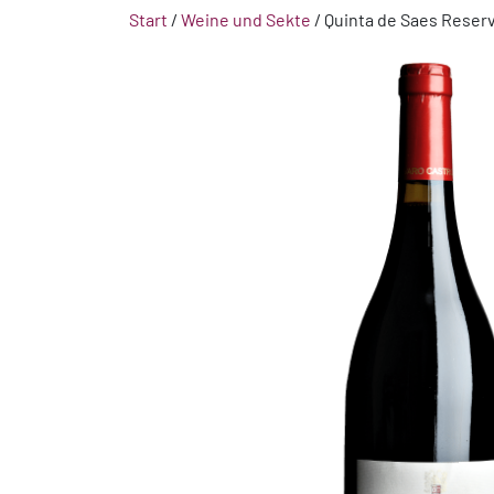
Start
/
Weine und Sekte
/ Quinta de Saes Reserv