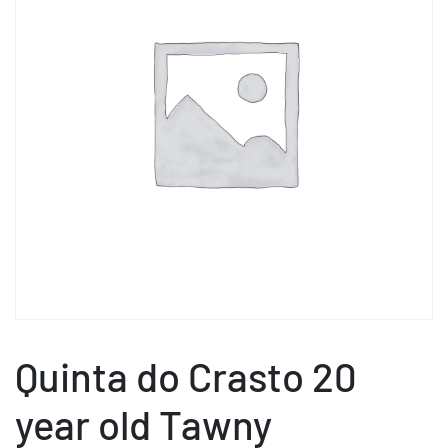
Quinta do Crasto 20
year old Tawny