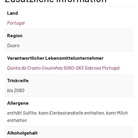
Land
Portugal
Region
Duoro
Verantwortlicher Lebensmittelunternehmer
Quinta do Crasto Gouvinhas 5060-063 Sabrosa Portugal
Trinkreife
bis 2060
Allergene
enthält Sulfite, kann Eierbestandteile enthalten, kann Milch
enthalten
Alkoholgehalt