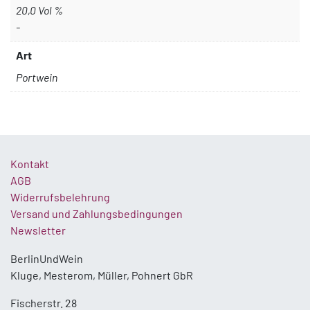
20,0 Vol %
-
Art
Portwein
Kontakt
AGB
Widerrufsbelehrung
Versand und Zahlungsbedingungen
Newsletter
BerlinUndWein
Kluge, Mesterom, Müller, Pohnert GbR
Fischerstr. 28