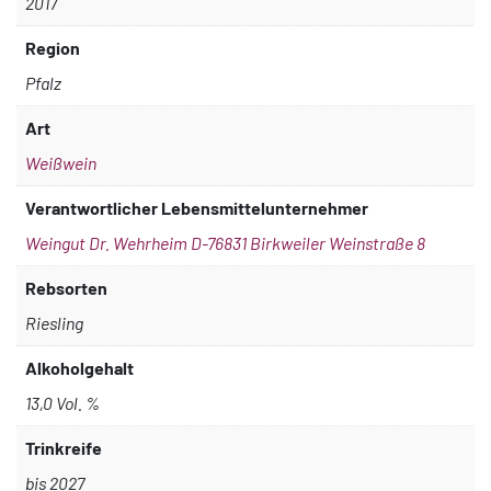
2017
Region
Pfalz
Art
Weißwein
Verantwortlicher Lebensmittelunternehmer
Weingut Dr. Wehrheim D-76831 Birkweiler Weinstraße 8
Rebsorten
Riesling
Alkoholgehalt
13,0 Vol. %
Trinkreife
bis 2027