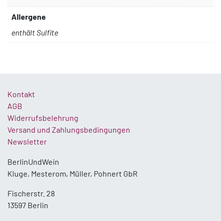
Allergene
enthält Sulfite
Kontakt
AGB
Widerrufsbelehrung
Versand und Zahlungsbedingungen
Newsletter
BerlinUndWein
Kluge, Mesterom, Müller, Pohnert GbR
Fischerstr. 28
13597 Berlin