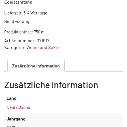
Edelstahltank
Lieferzeit:
3-4 Werktage
Nicht vorrätig
Produkt enthält: 750
ml
Artikelnummer:
071917
Kategorie:
Weine und Sekte
Zusätzliche Information
Zusätzliche Information
Land
Deutschland
Jahrgang